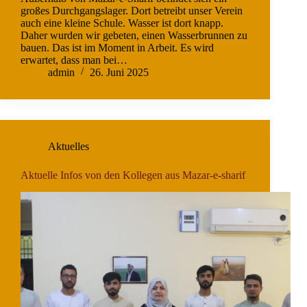
großes Durchgangslager. Dort betreibt unser Verein
auch eine kleine Schule. Wasser ist dort knapp.
Daher wurden wir gebeten, einen Wasserbrunnen zu
bauen. Das ist im Moment in Arbeit. Es wird
erwartet, dass man bei…
admin
26. Juni 2025
Aktuelles
Aktuelle Infos von den Kollegen aus Mazar-e-sharif