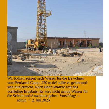
Wir bohren zurzeit nach Wasser für die Bewohner
vom Ferdawsi Camp. 250 m tief sollte es gehen und
sind nun erreicht. Nach einer Analyse war das
vorläufige Ergebnis: Es wird nicht genug Wasser für
die Schule und Anwohner geben. Vorschlag:…
admin
2. Juli 2025