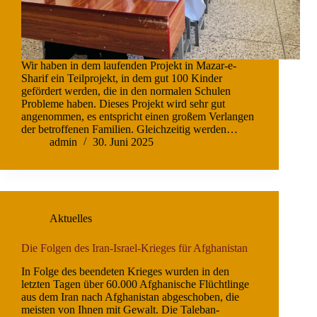
Wir haben in dem laufenden Projekt in Mazar-e-
Sharif ein Teilprojekt, in dem gut 100 Kinder
gefördert werden, die in den normalen Schulen
Probleme haben. Dieses Projekt wird sehr gut
angenommen, es entspricht einen großem Verlangen
der betroffenen Familien. Gleichzeitig werden…
admin
30. Juni 2025
Aktuelles
Die Folgen des Iran-Israel-Krieges für Afghanistan
In Folge des beendeten Krieges wurden in den
letzten Tagen über 60.000 Afghanische Flüchtlinge
aus dem Iran nach Afghanistan abgeschoben, die
meisten von Ihnen mit Gewalt. Die Taleban-