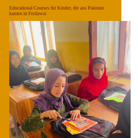
Educational Courses für Kinder, die aus Pakistan
kamen in Ferdawsi