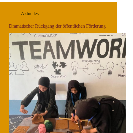
Aktuelles
Dramatischer Rückgang der öffentlichen Förderung