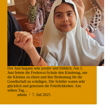
Der Juni begann sehr positiv und fröhlich. Am 1.
Juni feierte die Ferdowsi-Schule den Kindertag, um
die Kleinen zu ehren und ihre Bedeutung für die
Gesellschaft zu würdigen. Die Schüler waren sehr
glücklich und genossen die Feierlichkeiten. Am
selben Tag…
admin
7. Juli 2025