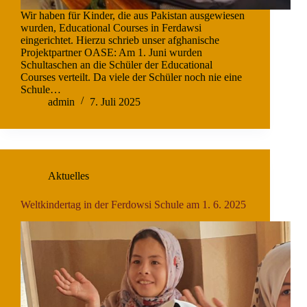
Wir haben für Kinder, die aus Pakistan ausgewiesen
wurden, Educational Courses in Ferdawsi
eingerichtet. Hierzu schrieb unser afghanische
Projektpartner OASE: Am 1. Juni wurden
Schultaschen an die Schüler der Educational
Courses verteilt. Da viele der Schüler noch nie eine
Schule…
admin
7. Juli 2025
Aktuelles
Weltkindertag in der Ferdowsi Schule am 1. 6. 2025