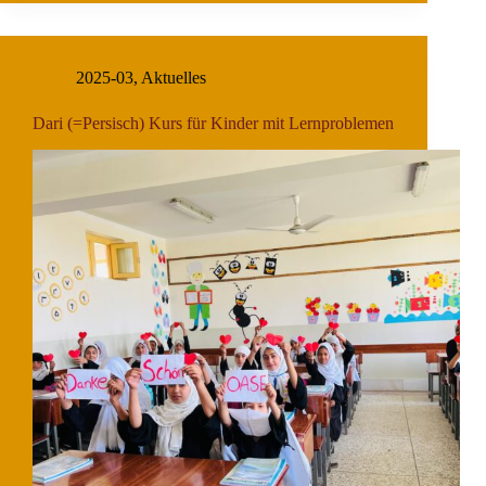
2025-03
,
Aktuelles
Dari (=Persisch) Kurs für Kinder mit Lernproblemen