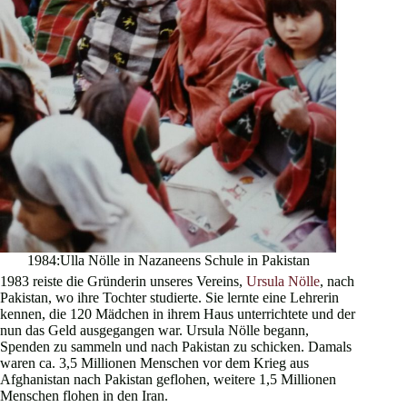
1984:Ulla Nölle in Nazaneens Schule in Pakistan
1983 reiste die Gründerin unseres Vereins,
Ursula Nölle
, nach
Pakistan, wo ihre Tochter studierte. Sie lernte eine Lehrerin
kennen, die 120 Mädchen in ihrem Haus unterrichtete und der
nun das Geld ausgegangen war. Ursula Nölle begann,
Spenden zu sammeln und nach Pakistan zu schicken. Damals
waren ca. 3,5 Millionen Menschen vor dem Krieg aus
Afghanistan nach Pakistan geflohen, weitere 1,5 Millionen
Menschen flohen in den Iran.