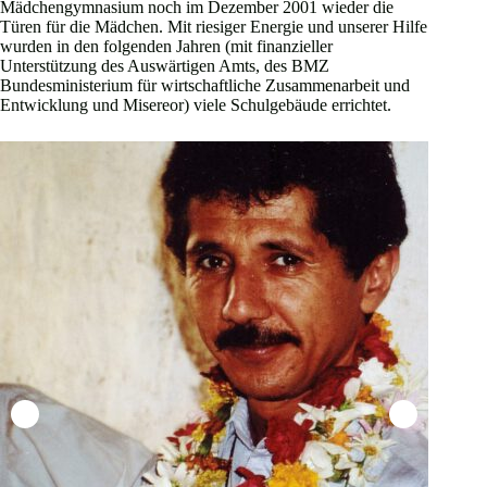
Mädchengymnasium noch im Dezember 2001 wieder die
Türen für die Mädchen. Mit riesiger Energie und unserer Hilfe
wurden in den folgenden Jahren (mit finanzieller
Unterstützung des Auswärtigen Amts, des BMZ
Bundesministerium für wirtschaftliche Zusammenarbeit und
Entwicklung und Misereor) viele Schulgebäude errichtet.