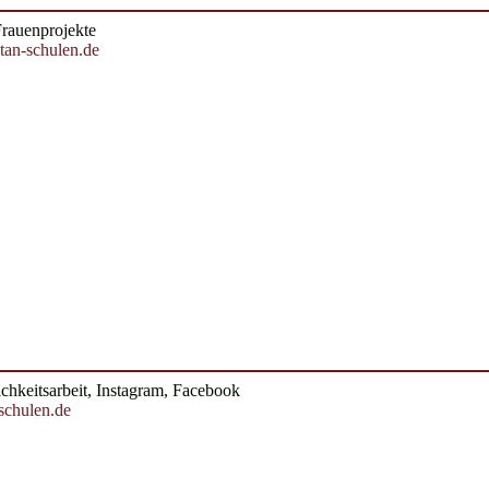
Frauenprojekte
tan-schulen.de
lichkeitsarbeit, Instagram, Facebook
-schulen.de