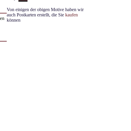
Von einigen der obigen Motive haben wir
auch Postkarten erstellt, die Sie
kaufen
men
können