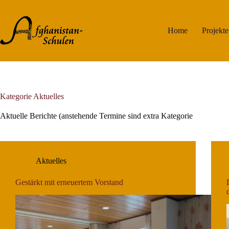
Zum
Inhalt
springen
Home
Projekte
Kategorie
Aktuelles
Aktuelle Berichte (anstehende Termine sind extra Kategorie
Aktuelles
Gestärkt mit erneuertem Vorstand