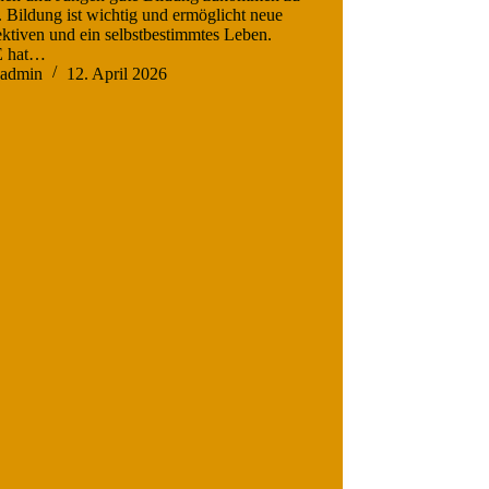
. Bildung ist wichtig und ermöglicht neue
ktiven und ein selbstbestimmtes Leben.
 hat…
admin
12. April 2026