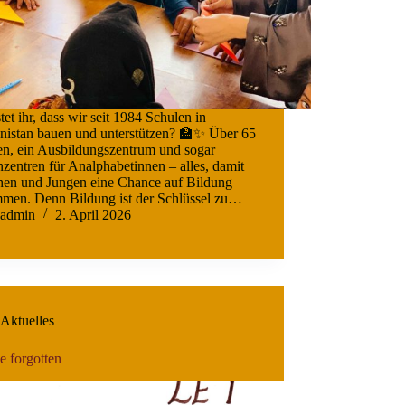
et ihr, dass wir seit 1984 Schulen in
nistan bauen und unterstützen? 🏫✨ Über 65
en, ein Ausbildungszentrum und sogar
zentren für Analphabetinnen – alles, damit
en und Jungen eine Chance auf Bildung
men. Denn Bildung ist der Schlüssel zu…
admin
2. April 2026
Aktuelles
e forgotten