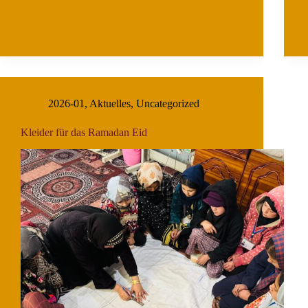
2026-01
,
Aktuelles
,
Uncategorized
Kleider für das Ramadan Eid