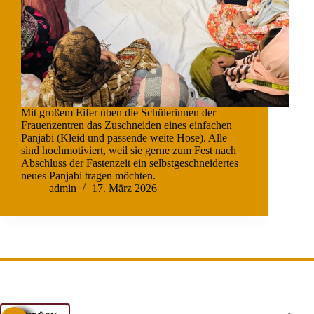
Mit großem Eifer üben die Schülerinnen der
Frauenzentren das Zuschneiden eines einfachen
Panjabi (Kleid und passende weite Hose). Alle
sind hochmotiviert, weil sie gerne zum Fest nach
Abschluss der Fastenzeit ein selbstgeschneidertes
neues Panjabi tragen möchten.
admin
17. März 2026