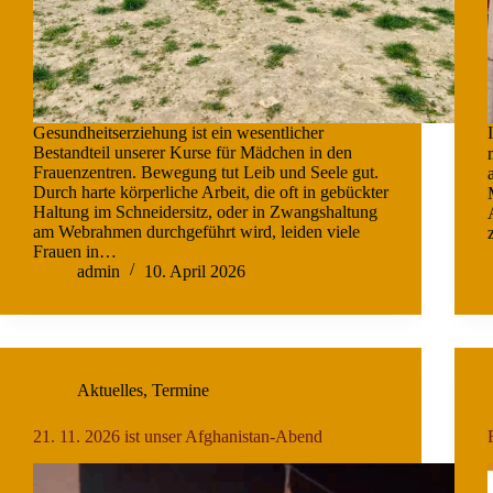
Gesundheitserziehung ist ein wesentlicher
Bestandteil unserer Kurse für Mädchen in den
Frauenzentren. Bewegung tut Leib und Seele gut.
Durch harte körperliche Arbeit, die oft in gebückter
Haltung im Schneidersitz, oder in Zwangshaltung
am Webrahmen durchgeführt wird, leiden viele
Frauen in…
admin
10. April 2026
Aktuelles
,
Termine
21. 11. 2026 ist unser Afghanistan-Abend