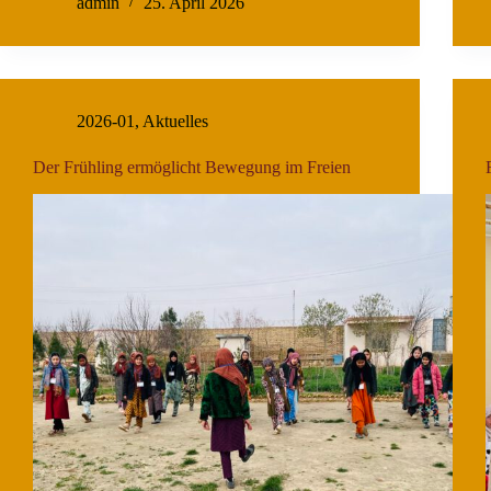
admin
25. April 2026
2026-01
,
Aktuelles
Der Frühling ermöglicht Bewegung im Freien