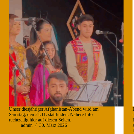
Unser diesjähriger Afghanistan-Abend wird am
Samstag, den 21.11. stattfinden. Nähere Info
rechtzeitig hier auf diesen Seiten.
admin
30. März 2026