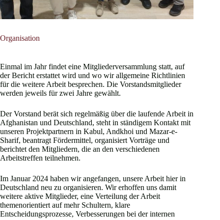
Organisation
Einmal im Jahr findet eine Mitgliederversammlung statt, auf
der Bericht erstattet wird und wo wir allgemeine Richtlinien
für die weitere Arbeit besprechen. Die Vorstandsmitglieder
werden jeweils für zwei Jahre gewählt.
Der Vorstand berät sich regelmäßig über die laufende Arbeit in
Afghanistan und Deutschland, steht in ständigem Kontakt mit
unseren Projektpartnern in Kabul, Andkhoi und Mazar-e-
Sharif, beantragt Fördermittel, organisiert Vorträge und
berichtet den Mitgliedern, die an den verschiedenen
Arbeitstreffen teilnehmen.
Im Januar 2024 haben wir angefangen, unsere Arbeit hier in
Deutschland neu zu organisieren. Wir erhoffen uns damit
weitere aktive Mitglieder, eine Verteilung der Arbeit
themenorientiert auf mehr Schultern, klare
Entscheidungsprozesse, Verbesserungen bei der internen