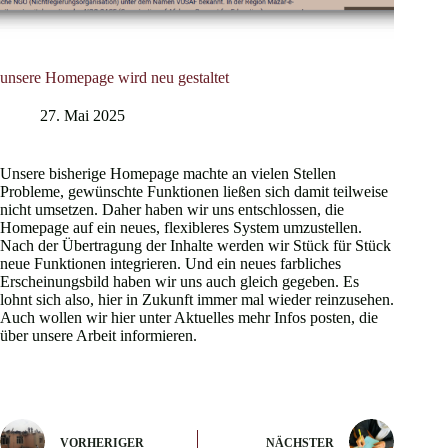
unsere Homepage wird neu gestaltet
27. Mai 2025
Unsere bisherige Homepage machte an vielen Stellen
Probleme, gewünschte Funktionen ließen sich damit teilweise
nicht umsetzen. Daher haben wir uns entschlossen, die
Homepage auf ein neues, flexibleres System umzustellen.
Nach der Übertragung der Inhalte werden wir Stück für Stück
neue Funktionen integrieren. Und ein neues farbliches
Erscheinungsbild haben wir uns auch gleich gegeben. Es
lohnt sich also, hier in Zukunft immer mal wieder reinzusehen.
Auch wollen wir hier unter Aktuelles mehr Infos posten, die
über unsere Arbeit informieren.
VORHERIGER
NÄCHSTER